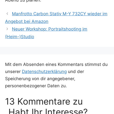
Manfrotto Carbon Stativ M-Y 732CY wieder im
Angebot bei Amazon
Neuer Workshop: Portraitshooting im
(Heim-)Studio
Mit dem Absenden eines Kommentars stimmst du
unserer
Datenschutzerklärung
und der
Speicherung von dir angegebener,
personenbezogener Daten zu.
13 Kommentare zu
„Habt Ihr Interesse?