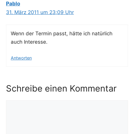
Pablo
31. März 2011 um 23:09 Uhr
Wenn der Ter­min passt, hät­te ich natür­lich
auch Interesse.
Antworten
Schreibe einen Kommentar
Kommentar