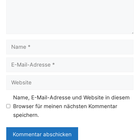
Name
E-
Mail-
Adresse
Website
Name, E-Mail-Adresse und Website in diesem
Browser für meinen nächsten Kommentar
speichern.