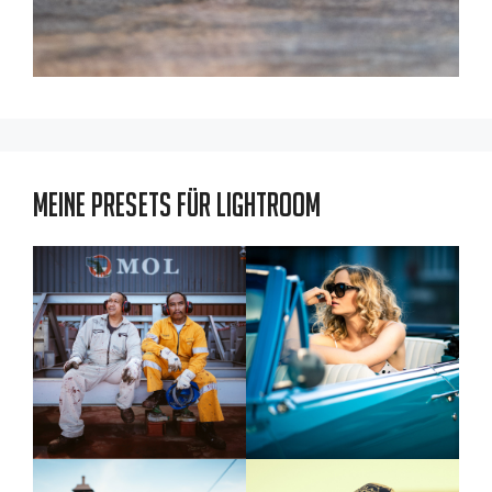
Meine Presets für Lightroom