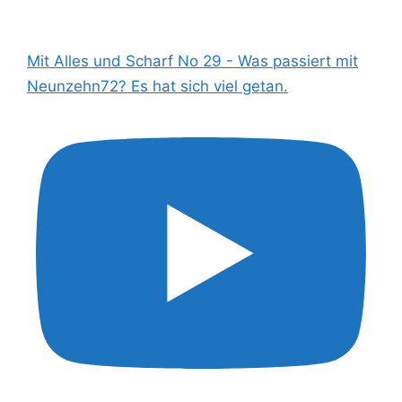
Mit Alles und Scharf No 29 - Was passiert mit
Neunzehn72? Es hat sich viel getan.