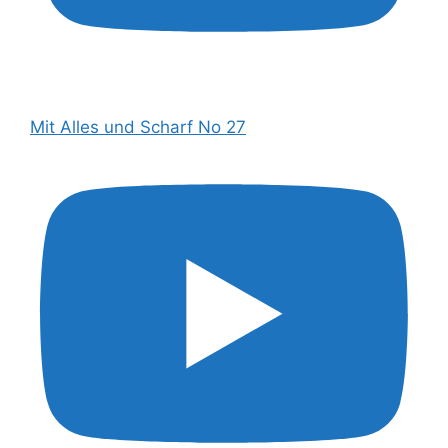
Mit Alles und Scharf No 27