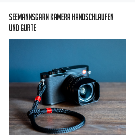
Seemannsgarn Kamera Handschlaufen
und Gurte