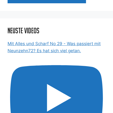
Neuste Videos
Mit Alles und Scharf No 29 - Was passiert mit
Neunzehn72? Es hat sich viel getan.