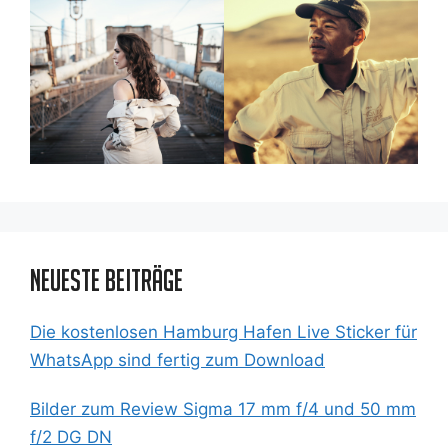
Neueste Beiträge
Die kostenlosen Hamburg Hafen Live Sticker für
WhatsApp sind fertig zum Download
Bilder zum Review Sigma 17 mm f/4 und 50 mm
f/2 DG DN