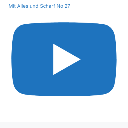
Mit Alles und Scharf No 27