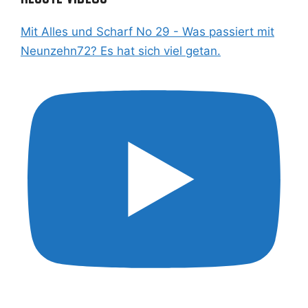
Mit Alles und Scharf No 29 - Was passiert mit
Neunzehn72? Es hat sich viel getan.