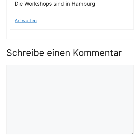
Die Work­shops sind in Hamburg
Antworten
Schreibe einen Kommentar
Kommentar