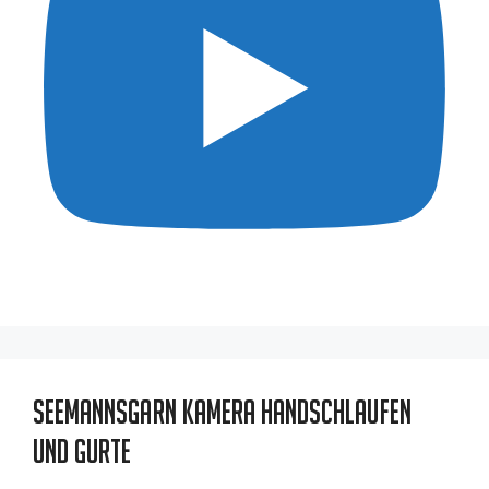
Seemannsgarn Kamera Handschlaufen
und Gurte