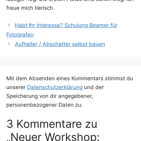
freue mich tierisch.
Habt Ihr Interesse? Schulung Beamer für
Fotografen
Aufheller / Abschatter selbst bauen
Mit dem Absenden eines Kommentars stimmst du
unserer
Datenschutzerklärung
und der
Speicherung von dir angegebener,
personenbezogener Daten zu.
3 Kommentare zu
„Neuer Workshop: