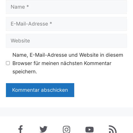
Name
E-
Mail-
Adresse
Website
Name, E-Mail-Adresse und Website in diesem
Browser für meinen nächsten Kommentar
speichern.