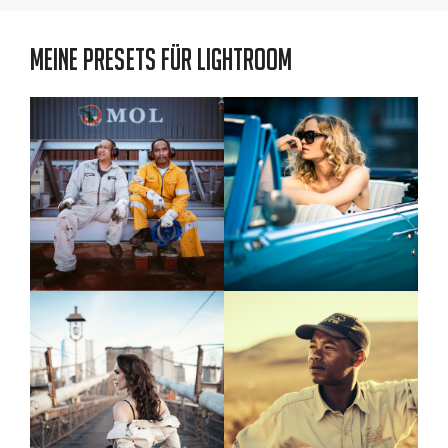
Meine Presets für Lightroom