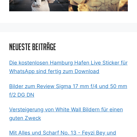
Neueste Beiträge
Die kostenlosen Hamburg Hafen Live Sticker für
WhatsApp sind fertig zum Download
Bilder zum Review Sigma 17 mm f/4 und 50 mm
f/2 DG DN
Versteigerung von White Wall Bildern für einen
guten Zweck
Mit Alles und Scharf No. 13 - Feyzi Bey und