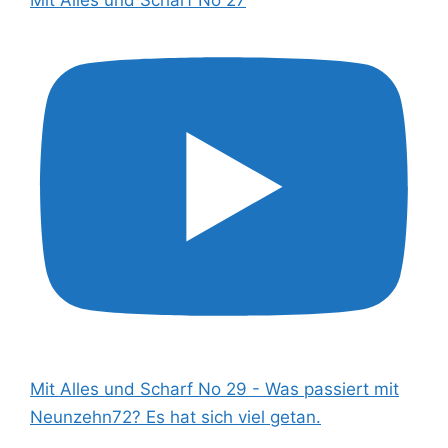
Mit Alles und Scharf No 29 - Was passiert mit
Neunzehn72? Es hat sich viel getan.