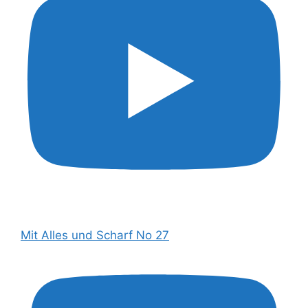
Mit Alles und Scharf No 27