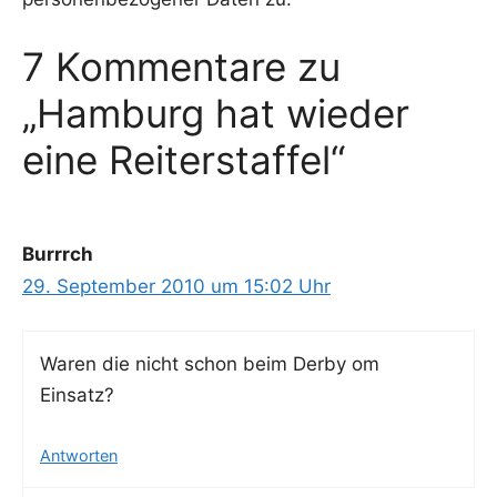
7 Kommentare zu
„Hamburg hat wieder
eine Reiterstaffel“
Burrrch
29. September 2010 um 15:02 Uhr
Waren die nicht schon beim Der­by om
Einsatz?
Antworten