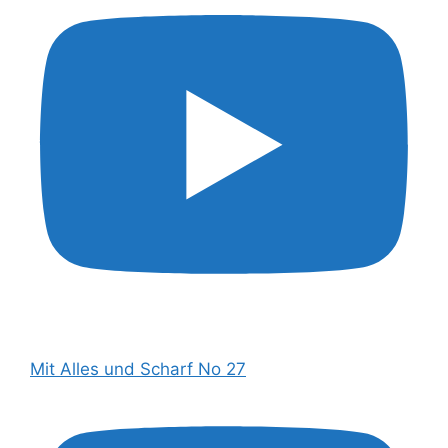
Mit Alles und Scharf No 27