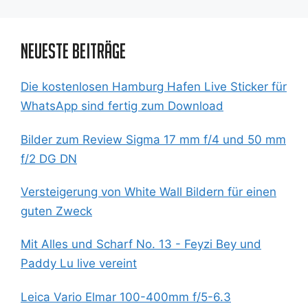
Neueste Beiträge
Die kostenlosen Hamburg Hafen Live Sticker für
WhatsApp sind fertig zum Download
Bilder zum Review Sigma 17 mm f/4 und 50 mm
f/2 DG DN
Versteigerung von White Wall Bildern für einen
guten Zweck
Mit Alles und Scharf No. 13 - Feyzi Bey und
Paddy Lu live vereint
Leica Vario Elmar 100-400mm f/5-6.3