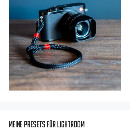
Meine Presets für Lightroom