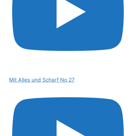
Mit Alles und Scharf No 27