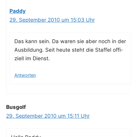
Paddy
29. September 2010 um 15:03 Uhr
Das kann sein. Da waren sie aber noch in der
Aus­bil­dung. Seit heu­te steht die Staf­fel offi­
zi­ell im Dienst.
Antworten
Busgolf
29. September 2010 um 15:11 Uhr