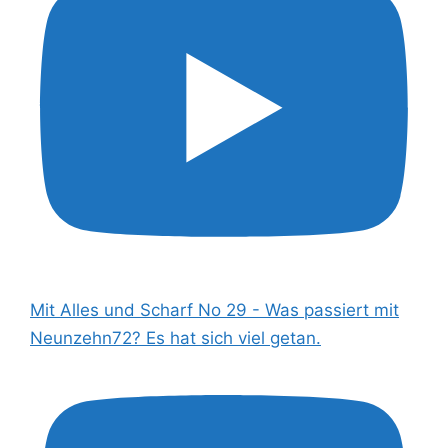
Mit Alles und Scharf No 29 - Was passiert mit
Neunzehn72? Es hat sich viel getan.