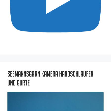
Seemannsgarn Kamera Handschlaufen
und Gurte