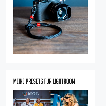
Meine Presets für Lightroom