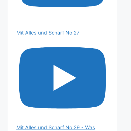
Mit Alles und Scharf No 27
Mit Alles und Scharf No 29 - Was