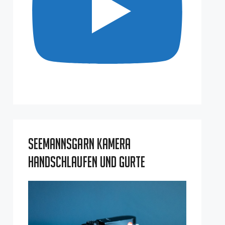
Seemannsgarn Kamera
Handschlaufen und Gurte