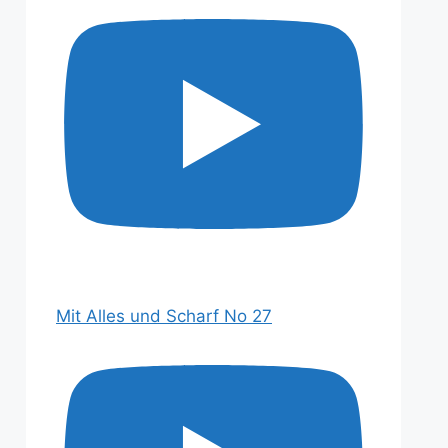
Mit Alles und Scharf No 27