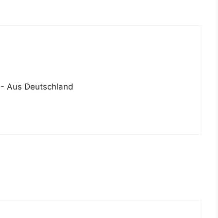
.” - Aus Deutschland