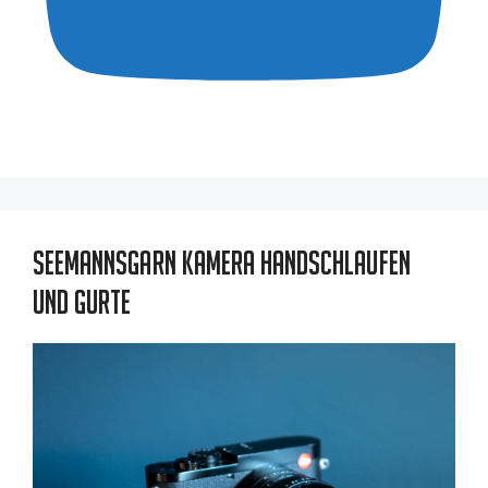
Seemannsgarn Kamera Handschlaufen
und Gurte