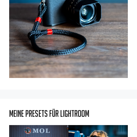
Meine Presets für Lightroom