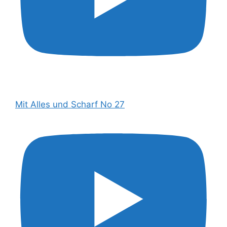
Mit Alles und Scharf No 27