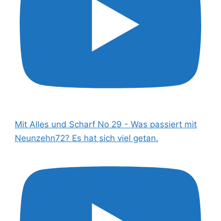
Mit Alles und Scharf No 29 - Was passiert mit
Neunzehn72? Es hat sich viel getan.