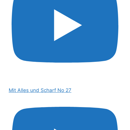
Mit Alles und Scharf No 27