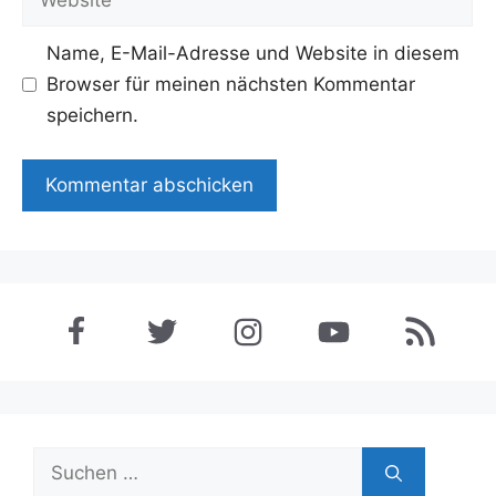
Name, E-Mail-Adresse und Website in diesem
Browser für meinen nächsten Kommentar
speichern.
Suchen
nach: