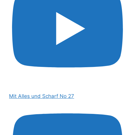
Mit Alles und Scharf No 27