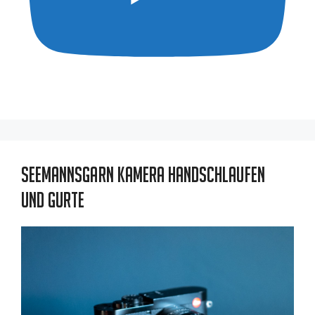
Seemannsgarn Kamera Handschlaufen
und Gurte