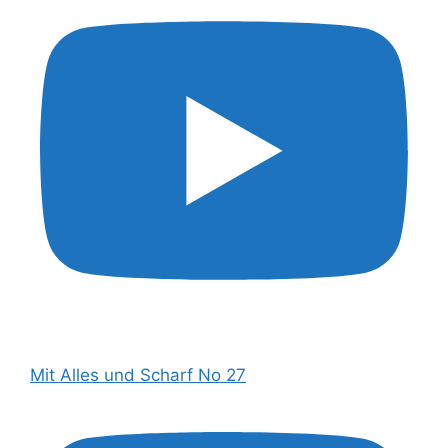
Mit Alles und Scharf No 27