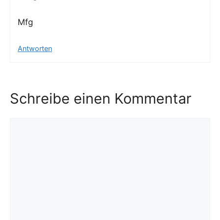
Mfg
Antworten
Schreibe einen Kommentar
Kommentar