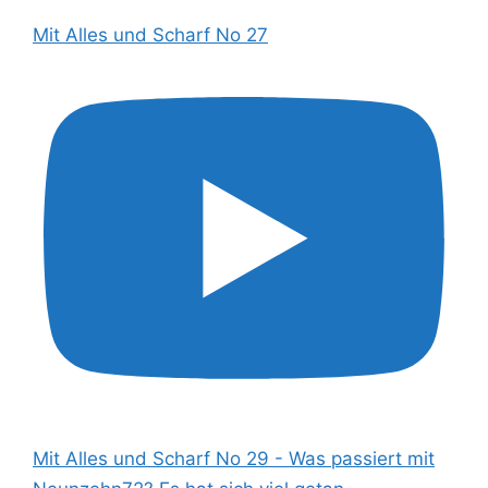
Mit Alles und Scharf No 27
Mit Alles und Scharf No 29 - Was passiert mit