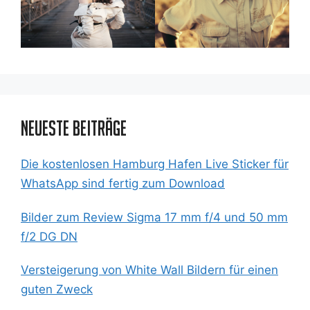
Neueste Beiträge
Die kostenlosen Hamburg Hafen Live Sticker für
WhatsApp sind fertig zum Download
Bilder zum Review Sigma 17 mm f/4 und 50 mm
f/2 DG DN
Versteigerung von White Wall Bildern für einen
guten Zweck