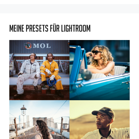
Meine Presets für Lightroom