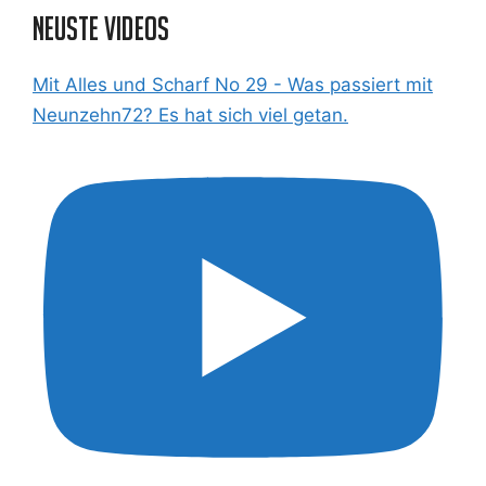
Neuste Videos
Mit Alles und Scharf No 29 - Was passiert mit
Neunzehn72? Es hat sich viel getan.