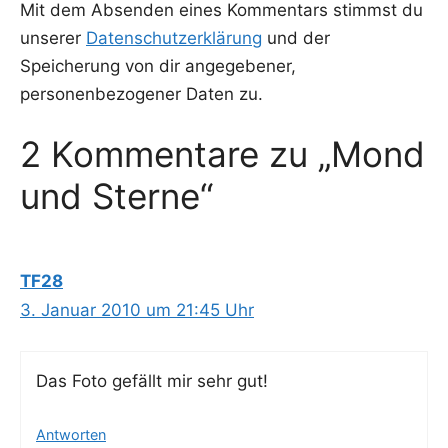
Mit dem Absenden eines Kommentars stimmst du
unserer
Datenschutzerklärung
und der
Speicherung von dir angegebener,
personenbezogener Daten zu.
2 Kommentare zu „Mond
und Sterne“
TF28
3. Januar 2010 um 21:45 Uhr
Das Foto gefällt mir sehr gut!
Antworten