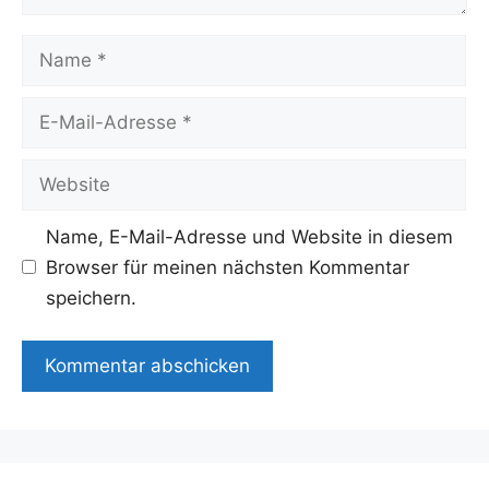
Name
E-
Mail-
Adresse
Website
Name, E-Mail-Adresse und Website in diesem
Browser für meinen nächsten Kommentar
speichern.