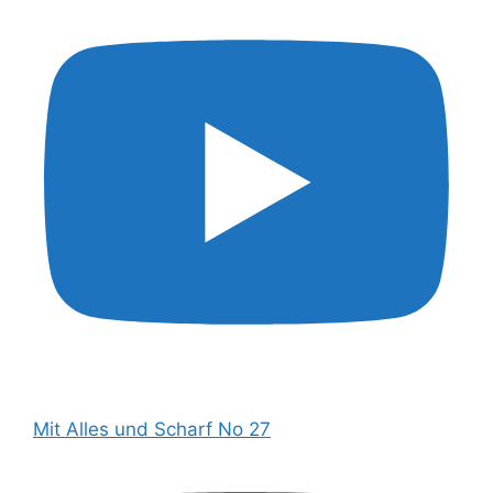
Mit Alles und Scharf No 27