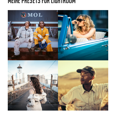
Meine Presets für Lightroom