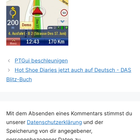
PTGui beschleunigen
Hot Shoe Diaries jetzt auch auf Deutsch - DAS
Blitz-Buch
Mit dem Absenden eines Kommentars stimmst du
unserer
Datenschutzerklärung
und der
Speicherung von dir angegebener,
personenbezogener Daten zu.