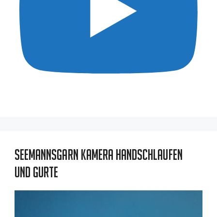
Seemannsgarn Kamera Handschlaufen
und Gurte