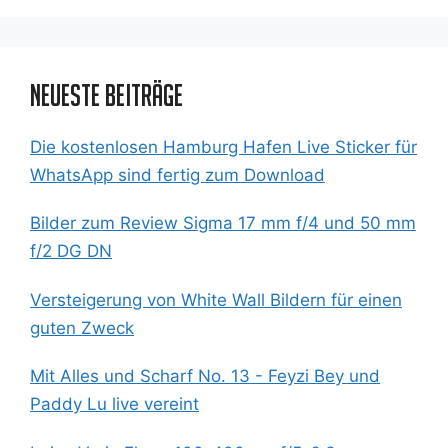
Neueste Beiträge
Die kostenlosen Hamburg Hafen Live Sticker für
WhatsApp sind fertig zum Download
Bilder zum Review Sigma 17 mm f/4 und 50 mm
f/2 DG DN
Versteigerung von White Wall Bildern für einen
guten Zweck
Mit Alles und Scharf No. 13 - Feyzi Bey und
Paddy Lu live vereint