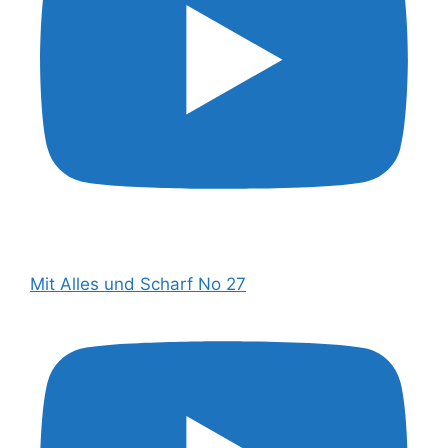
Mit Alles und Scharf No 27