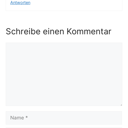
Antworten
Schreibe einen Kommentar
Kommentar
Name