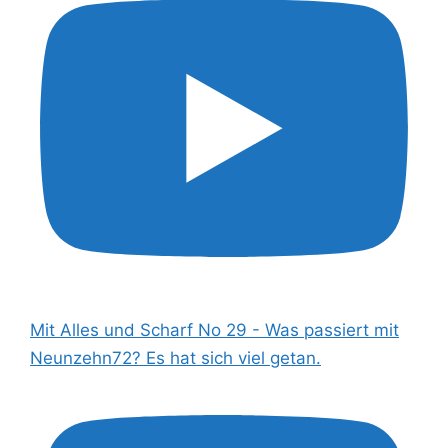
Mit Alles und Scharf No 29 - Was passiert mit
Neunzehn72? Es hat sich viel getan.