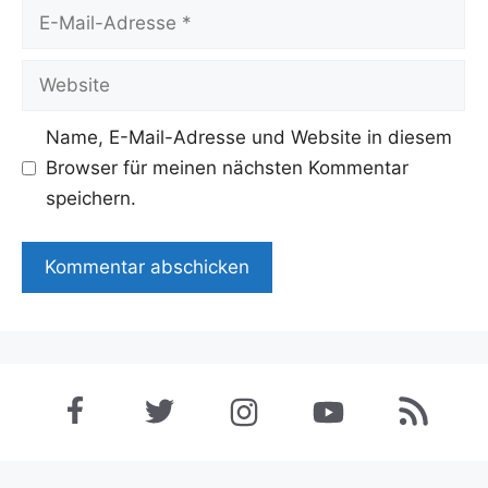
E-
Mail-
Adresse
Website
Name, E-Mail-Adresse und Website in diesem
Browser für meinen nächsten Kommentar
speichern.