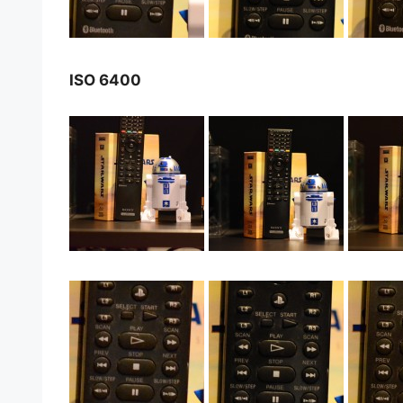
ISO 6400