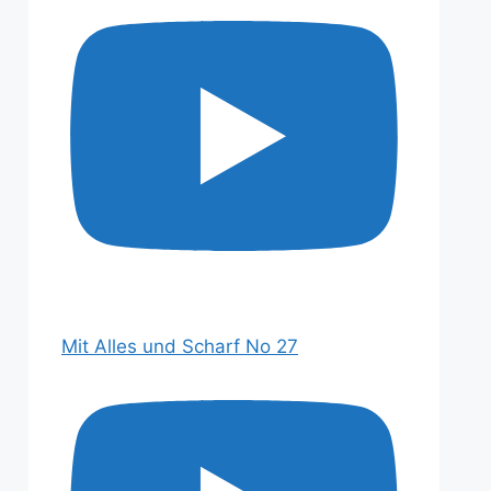
Mit Alles und Scharf No 27