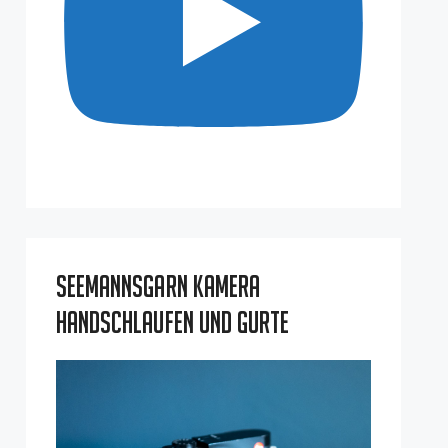
Seemannsgarn Kamera
Handschlaufen und Gurte