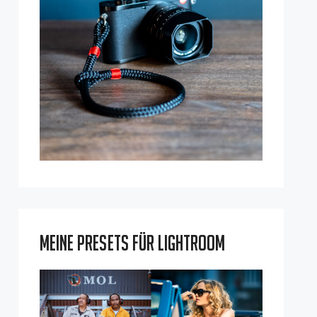
Meine Presets für Lightroom