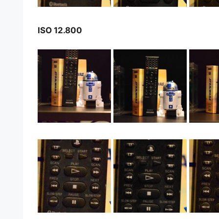
ISO 12.800