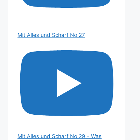
Mit Alles und Scharf No 27
Mit Alles und Scharf No 29 - Was