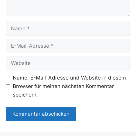
Name
E-
Mail-
Adresse
Website
Name, E-Mail-Adresse und Website in diesem
Browser für meinen nächsten Kommentar
speichern.