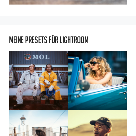
Meine Presets für Lightroom