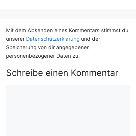
Mit dem Absenden eines Kommentars stimmst du
unserer
Datenschutzerklärung
und der
Speicherung von dir angegebener,
personenbezogener Daten zu.
Schreibe einen Kommentar
Kommentar