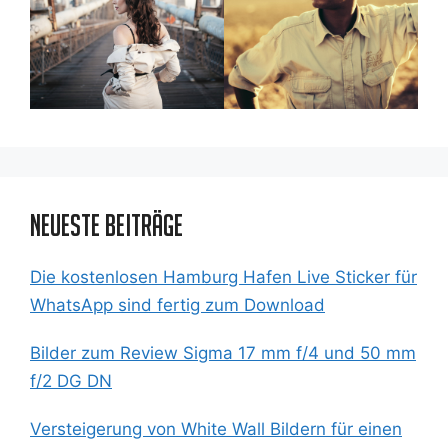
Neueste Beiträge
Die kostenlosen Hamburg Hafen Live Sticker für
WhatsApp sind fertig zum Download
Bilder zum Review Sigma 17 mm f/4 und 50 mm
f/2 DG DN
Versteigerung von White Wall Bildern für einen