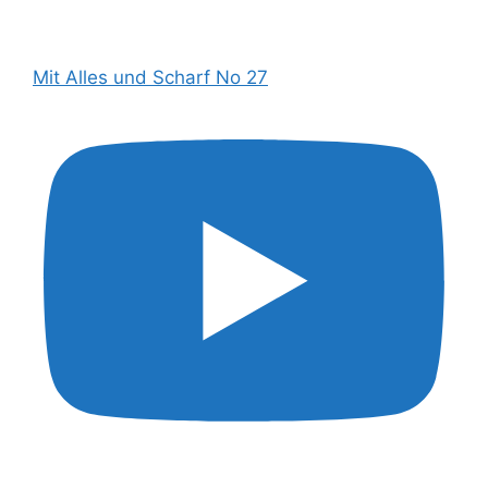
Mit Alles und Scharf No 27