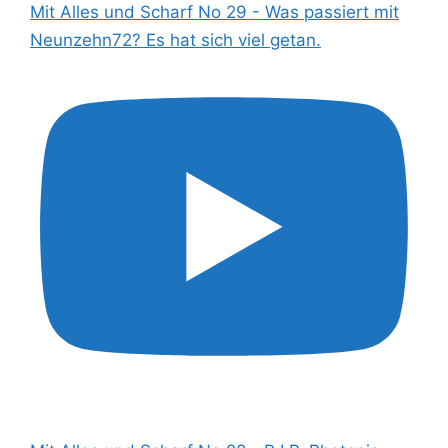
Mit Alles und Scharf No 29 - Was passiert mit
Neunzehn72? Es hat sich viel getan.