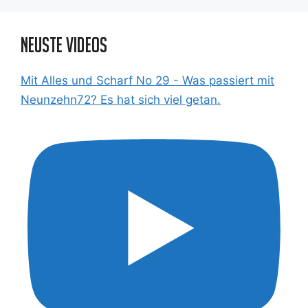
Neuste Videos
Mit Alles und Scharf No 29 - Was passiert mit
Neunzehn72? Es hat sich viel getan.