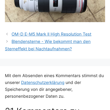
OM-D E-M5 Mark II High Resolution Test
Blendensterne - Wie bekommt man den
Sterneffekt bei Nachtaufnahmen?
Mit dem Absenden eines Kommentars stimmst du
unserer
Datenschutzerklärung
und der
Speicherung von dir angegebener,
personenbezogener Daten zu.