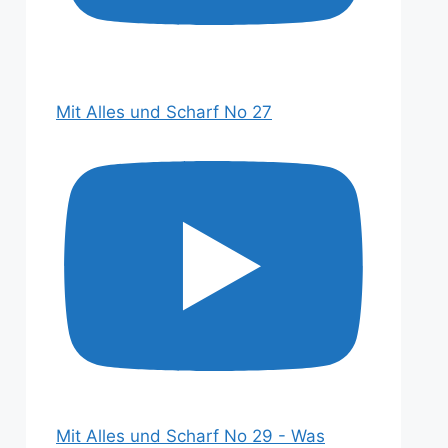
Mit Alles und Scharf No 27
Mit Alles und Scharf No 29 - Was