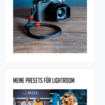
Meine Presets für Lightroom