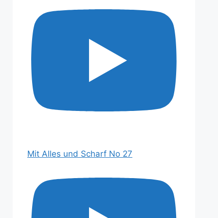
Mit Alles und Scharf No 27