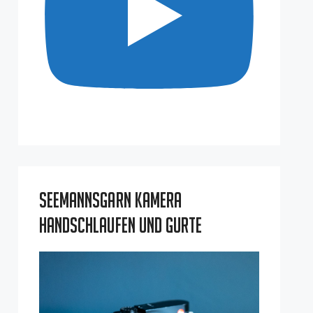
Seemannsgarn Kamera
Handschlaufen und Gurte