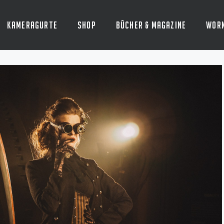
Kameragurte
Shop
Bücher & Magazine
Wor