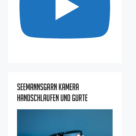
Seemannsgarn Kamera
Handschlaufen und Gurte