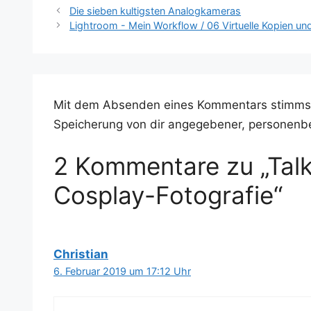
Die sieben kultigsten Analogkameras
Lightroom - Mein Workflow / 06 Virtuelle Kopien un
Mit dem Absenden eines Kommentars stimms
Speicherung von dir angegebener, personenb
2 Kommentare zu „Tal
Cosplay-Fotografie“
Christian
6. Februar 2019 um 17:12 Uhr