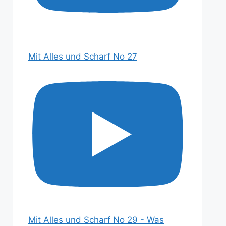
Mit Alles und Scharf No 27
Mit Alles und Scharf No 29 - Was