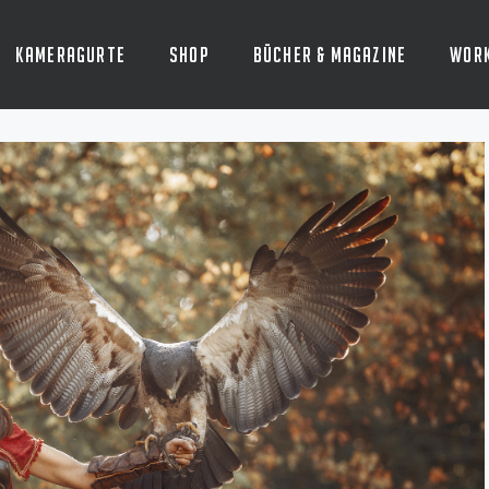
Kameragurte
Shop
Bücher & Magazine
Wor