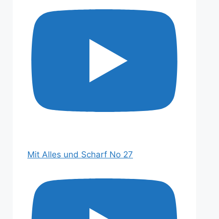
Mit Alles und Scharf No 27