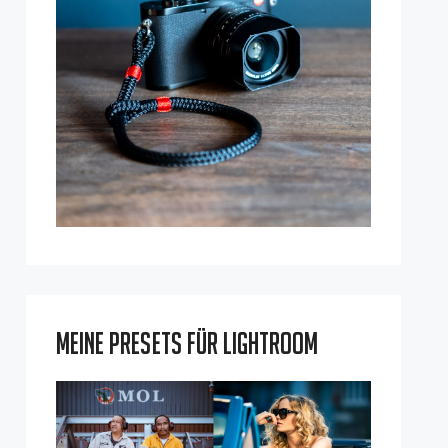
Meine Presets für Lightroom