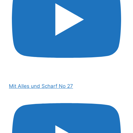
Mit Alles und Scharf No 27