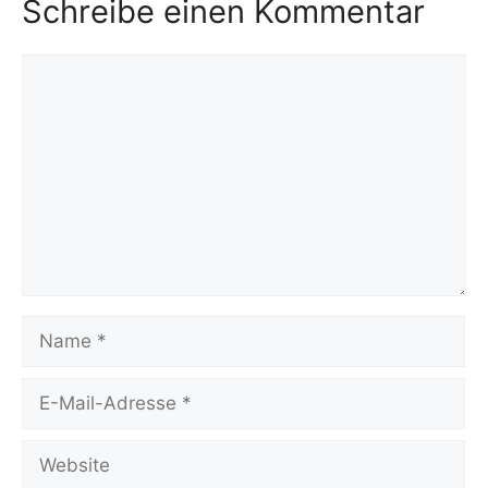
Schreibe einen Kommentar
Kommentar
Name
E-
Mail-
Adresse
Website