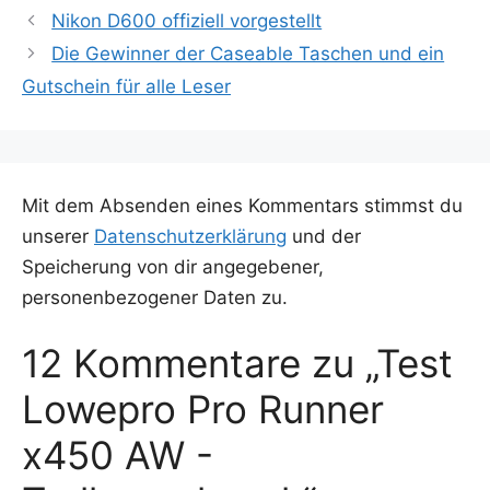
Nikon D600 offiziell vorgestellt
Die Gewinner der Caseable Taschen und ein
Gutschein für alle Leser
Mit dem Absenden eines Kommentars stimmst du
unserer
Datenschutzerklärung
und der
Speicherung von dir angegebener,
personenbezogener Daten zu.
12 Kommentare zu „Test
Lowepro Pro Runner
x450 AW -