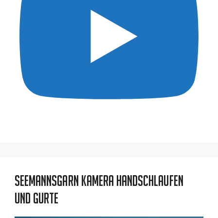
Seemannsgarn Kamera Handschlaufen
und Gurte