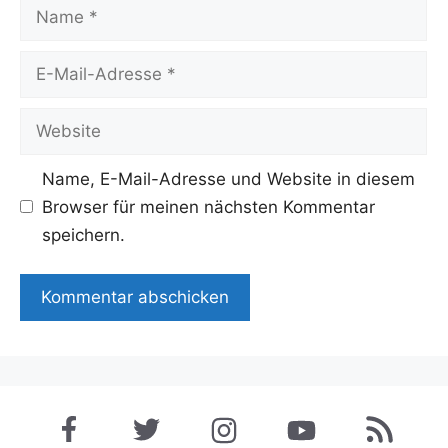
Name
E-
Mail-
Adresse
Website
Name, E-Mail-Adresse und Website in diesem
Browser für meinen nächsten Kommentar
speichern.