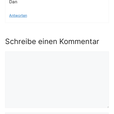
Dan
Antworten
Schreibe einen Kommentar
Kommentar