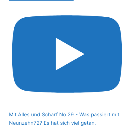
Mit Alles und Scharf No 29 - Was passiert mit
Neunzehn72? Es hat sich viel getan.