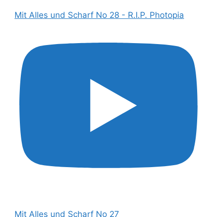
Mit Alles und Scharf No 28 - R.I.P. Photopia
Mit Alles und Scharf No 27