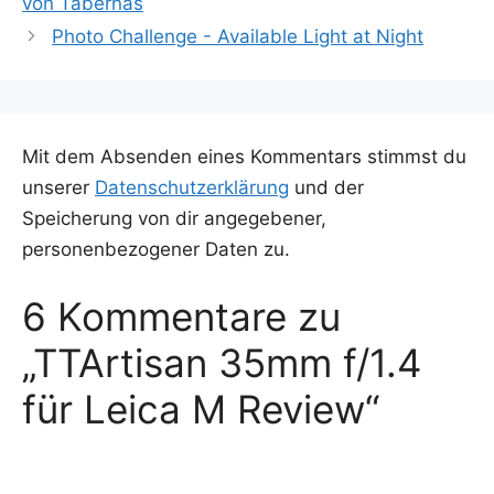
von Tabernas
Photo Challenge - Available Light at Night
Mit dem Absenden eines Kommentars stimmst du
unserer
Datenschutzerklärung
und der
Speicherung von dir angegebener,
personenbezogener Daten zu.
6 Kommentare zu
„TTArtisan 35mm f/1.4
für Leica M Review“