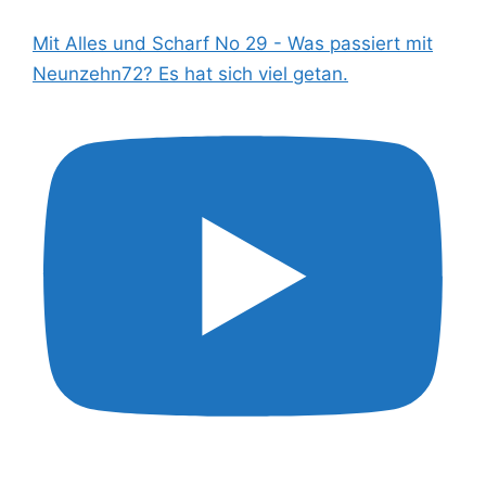
Mit Alles und Scharf No 29 - Was passiert mit
Neunzehn72? Es hat sich viel getan.