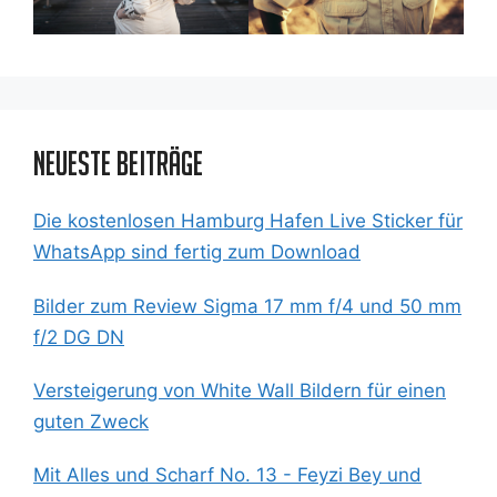
Neueste Beiträge
Die kostenlosen Hamburg Hafen Live Sticker für
WhatsApp sind fertig zum Download
Bilder zum Review Sigma 17 mm f/4 und 50 mm
f/2 DG DN
Versteigerung von White Wall Bildern für einen
guten Zweck
Mit Alles und Scharf No. 13 - Feyzi Bey und