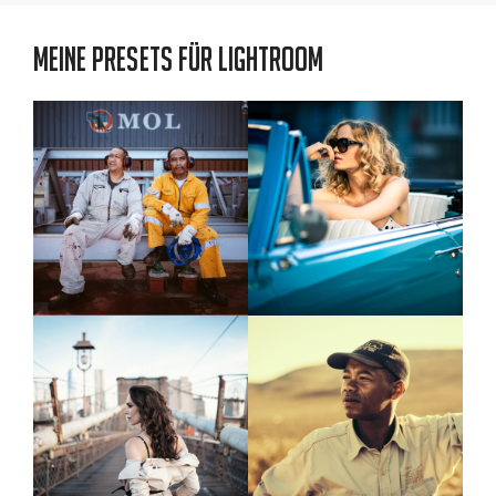
Meine Presets für Lightroom