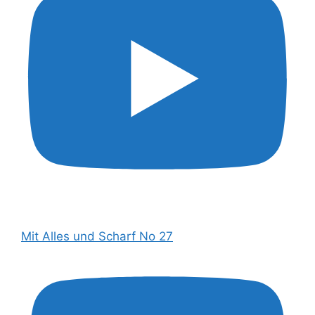
Mit Alles und Scharf No 27