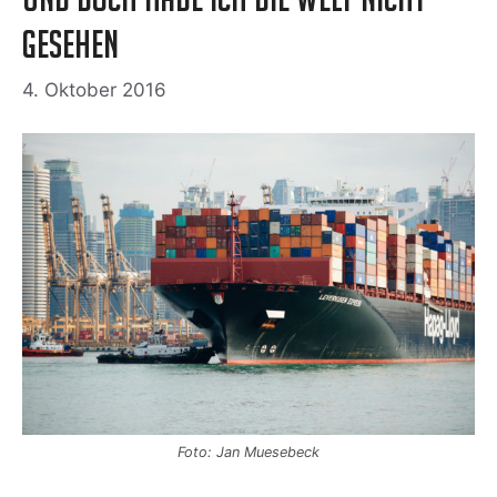
gesehen
4. Oktober 2016
Foto: Jan Muesebeck