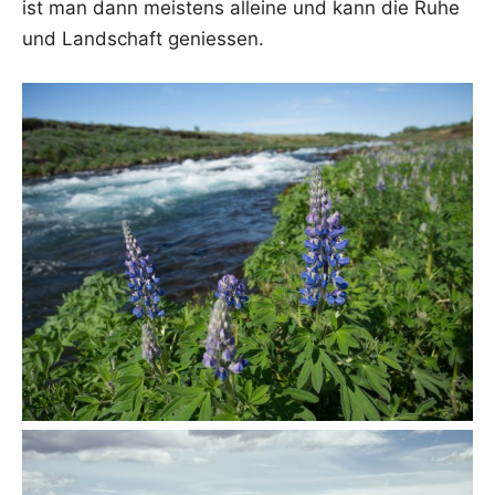
ist man dann meis­tens allei­ne und kann die Ruhe
und Land­schaft geniessen.