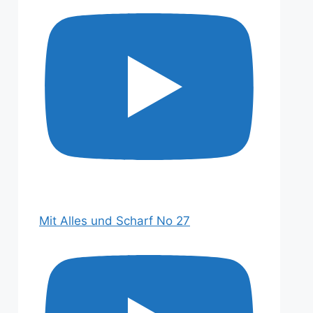
Mit Alles und Scharf No 27