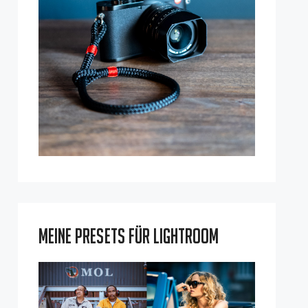
Meine Presets für Lightroom