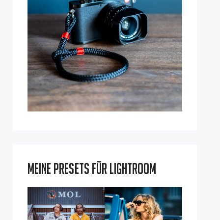
Meine Presets für Lightroom