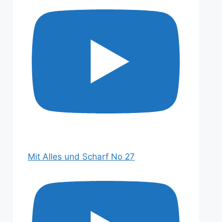
Mit Alles und Scharf No 27