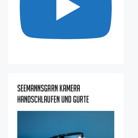
Seemannsgarn Kamera
Handschlaufen und Gurte