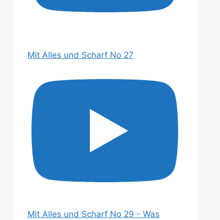
Mit Alles und Scharf No 27
Mit Alles und Scharf No 29 - Was