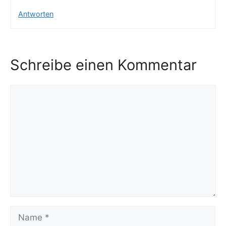
Antworten
Schreibe einen Kommentar
Kommentar
Name