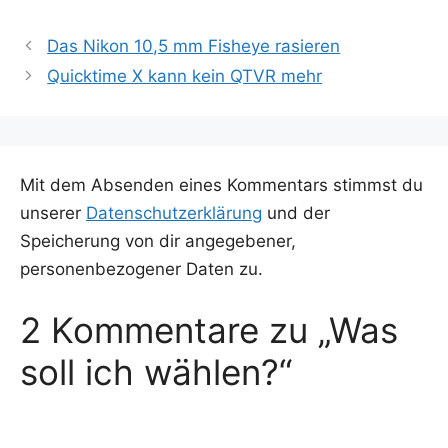
Das Nikon 10,5 mm Fisheye rasieren
Quicktime X kann kein QTVR mehr
Mit dem Absenden eines Kommentars stimmst du
unserer
Datenschutzerklärung
und der
Speicherung von dir angegebener,
personenbezogener Daten zu.
2 Kommentare zu „Was
soll ich wählen?“