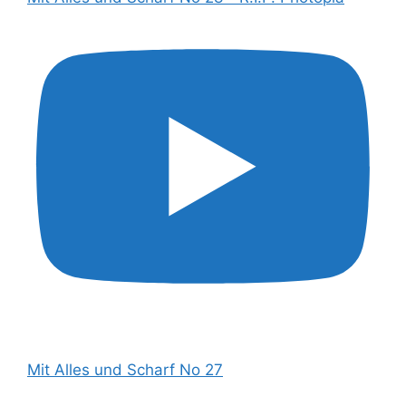
Mit Alles und Scharf No 27