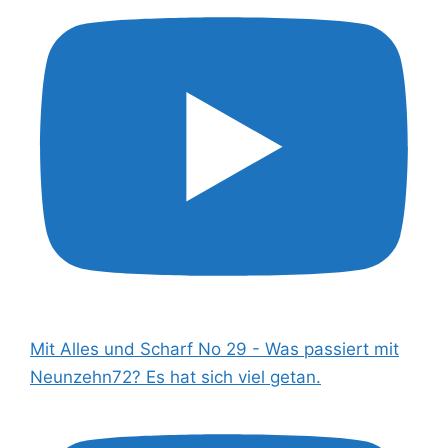
Mit Alles und Scharf No 29 - Was passiert mit
Neunzehn72? Es hat sich viel getan.