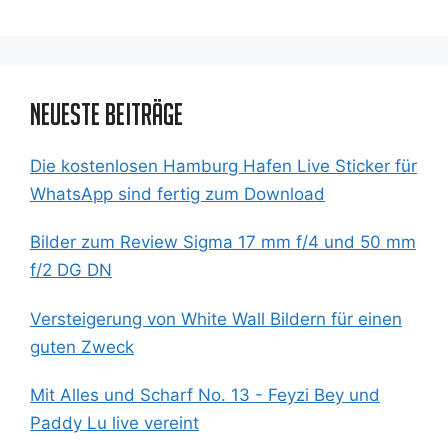
Neueste Beiträge
Die kostenlosen Hamburg Hafen Live Sticker für
WhatsApp sind fertig zum Download
Bilder zum Review Sigma 17 mm f/4 und 50 mm
f/2 DG DN
Versteigerung von White Wall Bildern für einen
guten Zweck
Mit Alles und Scharf No. 13 - Feyzi Bey und
Paddy Lu live vereint