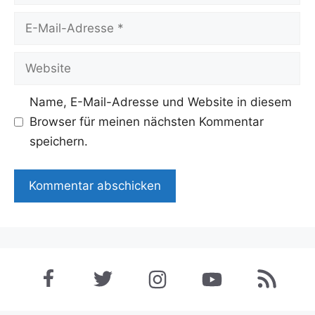
E-
Mail-
Adresse
Website
Name, E-Mail-Adresse und Website in diesem
Browser für meinen nächsten Kommentar
speichern.