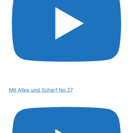
Mit Alles und Scharf No 27