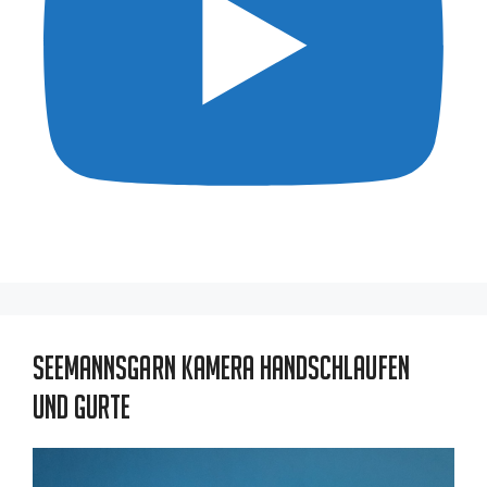
Seemannsgarn Kamera Handschlaufen
und Gurte