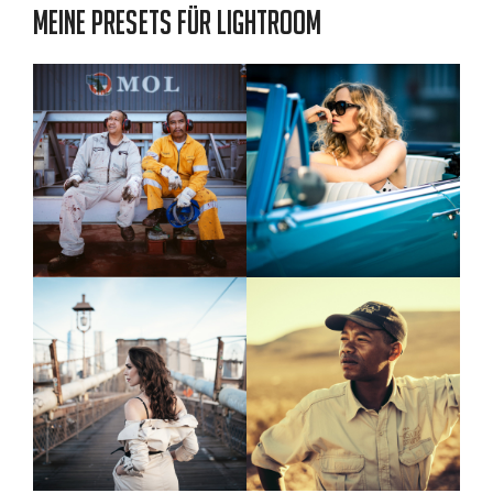
Meine Presets für Lightroom