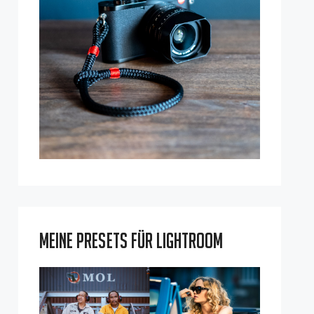
Meine Presets für Lightroom