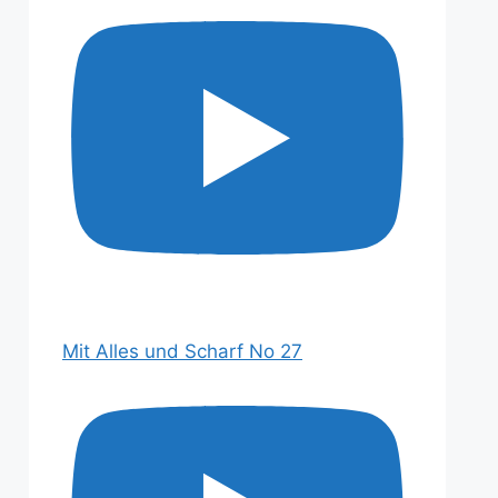
Mit Alles und Scharf No 27