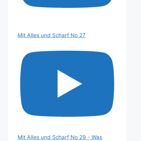
Mit Alles und Scharf No 27
Mit Alles und Scharf No 29 - Was