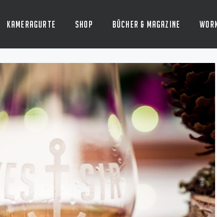
Kameragurte
Shop
Bücher & Magazine
Wor