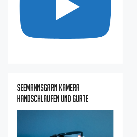
Seemannsgarn Kamera
Handschlaufen und Gurte