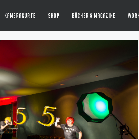
Kameragurte
Shop
Bücher & Magazine
Wor