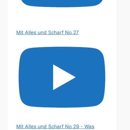
Mit Alles und Scharf No 27
Mit Alles und Scharf No 29 - Was