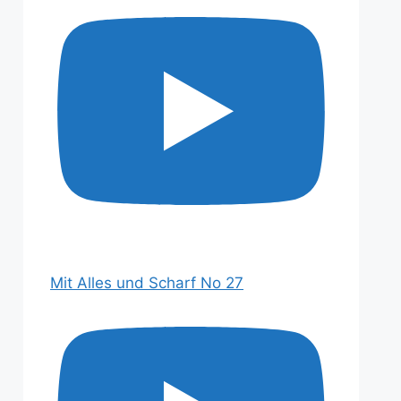
Mit Alles und Scharf No 27