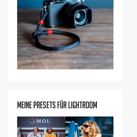
Meine Presets für Lightroom