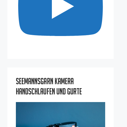
Seemannsgarn Kamera
Handschlaufen und Gurte