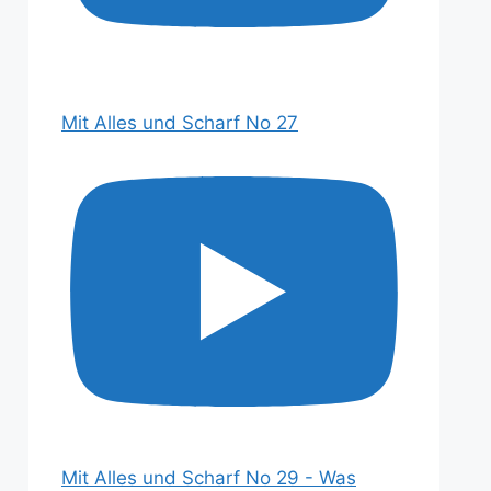
Mit Alles und Scharf No 27
Mit Alles und Scharf No 29 - Was