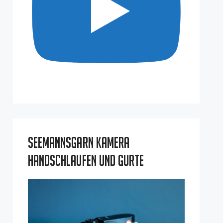
Seemannsgarn Kamera
Handschlaufen und Gurte