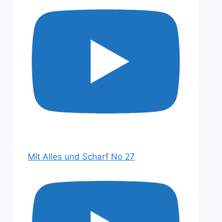
Mit Alles und Scharf No 27