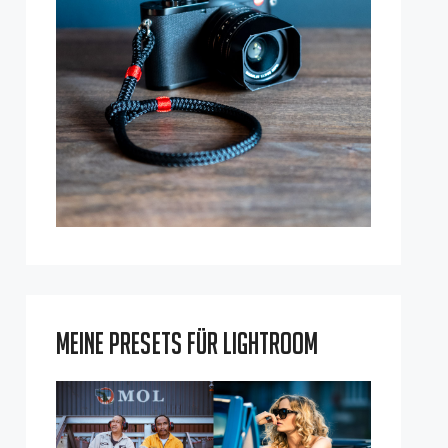
Meine Presets für Lightroom