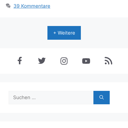
39 Kommentare
+ Weitere
Suchen
nach: