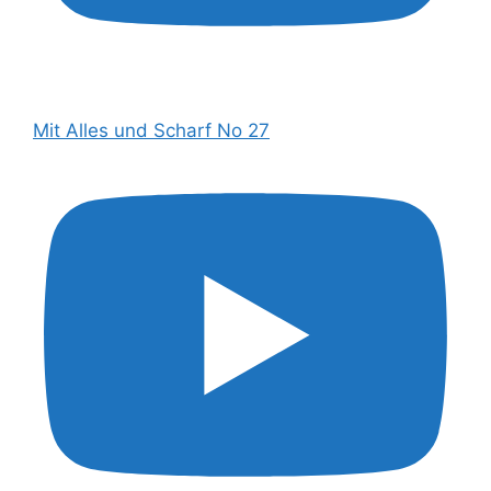
Mit Alles und Scharf No 27