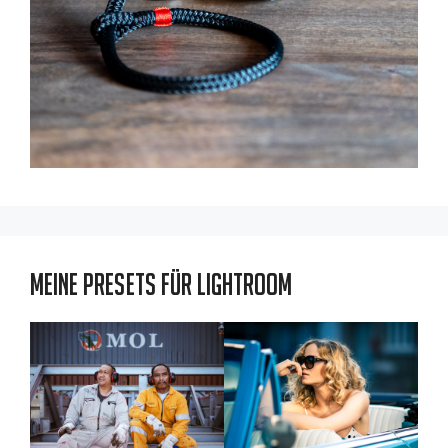
Meine Presets für Lightroom