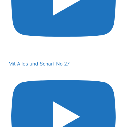
Mit Alles und Scharf No 27