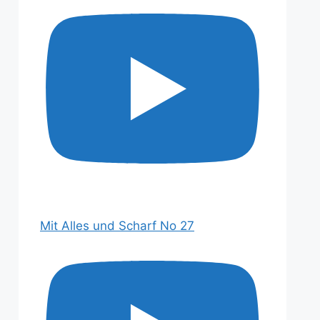
Mit Alles und Scharf No 27