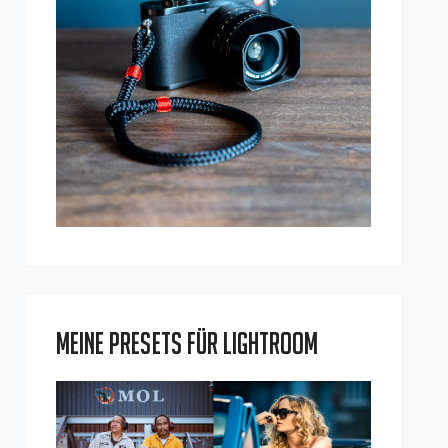
Meine Presets für Lightroom