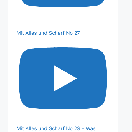
Mit Alles und Scharf No 27
Mit Alles und Scharf No 29 - Was