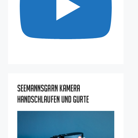
Seemannsgarn Kamera
Handschlaufen und Gurte