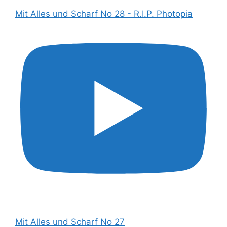
Mit Alles und Scharf No 28 - R.I.P. Photopia
Mit Alles und Scharf No 27