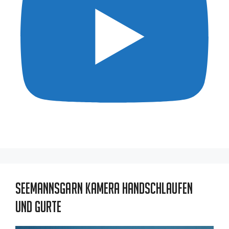
Seemannsgarn Kamera Handschlaufen
und Gurte