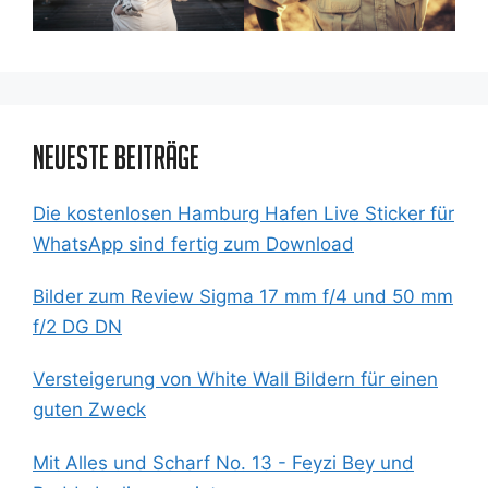
Neueste Beiträge
Die kostenlosen Hamburg Hafen Live Sticker für
WhatsApp sind fertig zum Download
Bilder zum Review Sigma 17 mm f/4 und 50 mm
f/2 DG DN
Versteigerung von White Wall Bildern für einen
guten Zweck
Mit Alles und Scharf No. 13 - Feyzi Bey und