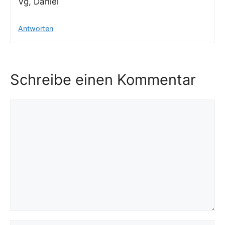
Vg, Dani­el
Antworten
Schreibe einen Kommentar
Kommentar