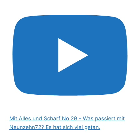
Mit Alles und Scharf No 29 - Was passiert mit
Neunzehn72? Es hat sich viel getan.