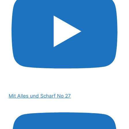
Mit Alles und Scharf No 27