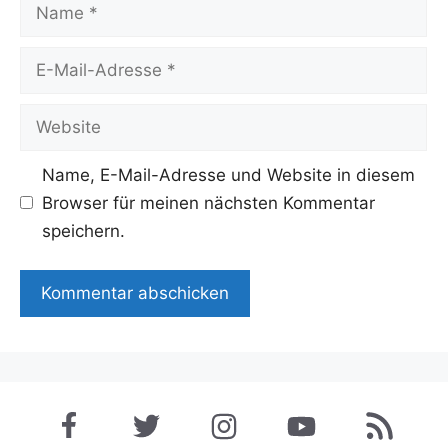
Name
E-
Mail-
Adresse
Website
Name, E-Mail-Adresse und Website in diesem
Browser für meinen nächsten Kommentar
speichern.