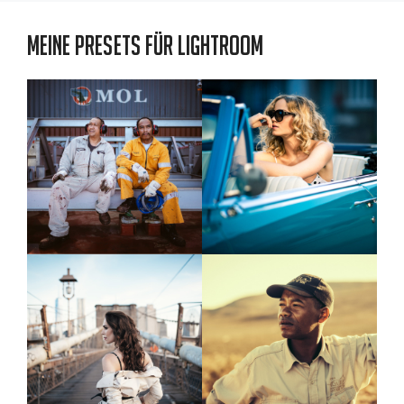
Meine Presets für Lightroom