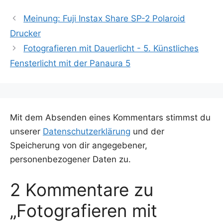
Meinung: Fuji Instax Share SP-2 Polaroid
Drucker
Fotografieren mit Dauerlicht - 5. Künstliches
Fensterlicht mit der Panaura 5
Mit dem Absenden eines Kommentars stimmst du
unserer
Datenschutzerklärung
und der
Speicherung von dir angegebener,
personenbezogener Daten zu.
2 Kommentare zu
„Fotografieren mit