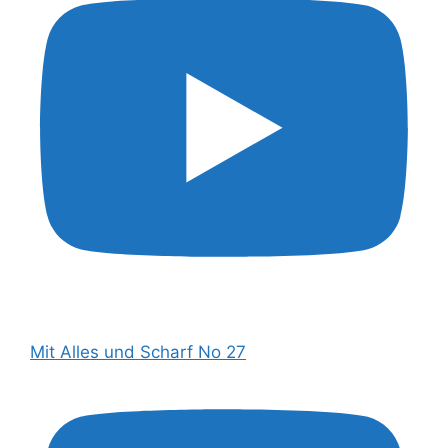
Mit Alles und Scharf No 27