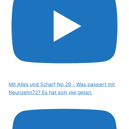
Mit Alles und Scharf No 29 - Was passiert mit
Neunzehn72? Es hat sich viel getan.