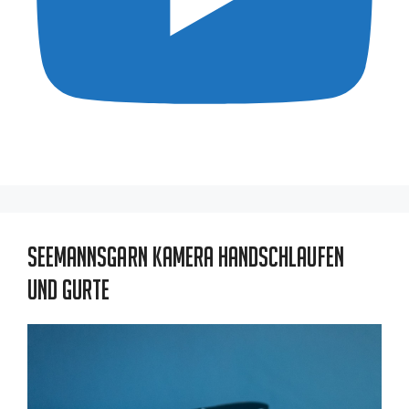
Seemannsgarn Kamera Handschlaufen
und Gurte