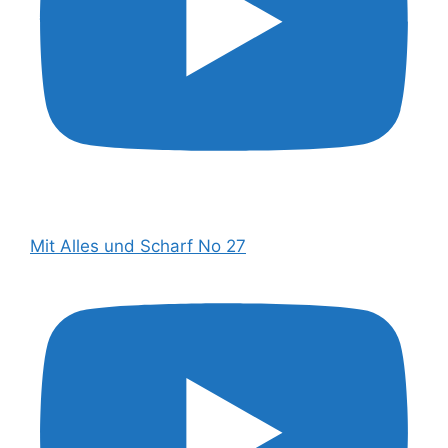
Mit Alles und Scharf No 27