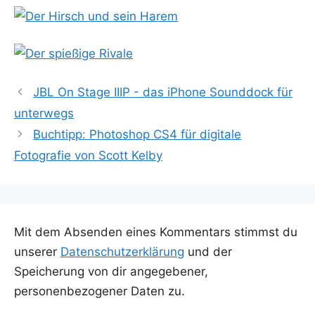
JBL On Stage IIIP - das iPhone Sounddock für
unterwegs
Buchtipp: Photoshop CS4 für digitale
Fotografie von Scott Kelby
Mit dem Absenden eines Kommentars stimmst du
unserer
Datenschutzerklärung
und der
Speicherung von dir angegebener,
personenbezogener Daten zu.