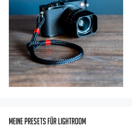
Meine Presets für Lightroom