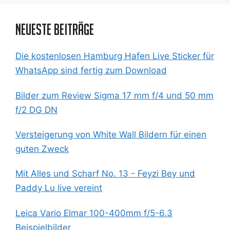
Neueste Beiträge
Die kostenlosen Hamburg Hafen Live Sticker für
WhatsApp sind fertig zum Download
Bilder zum Review Sigma 17 mm f/4 und 50 mm
f/2 DG DN
Versteigerung von White Wall Bildern für einen
guten Zweck
Mit Alles und Scharf No. 13 - Feyzi Bey und
Paddy Lu live vereint
Leica Vario Elmar 100-400mm f/5-6.3
Beispielbilder