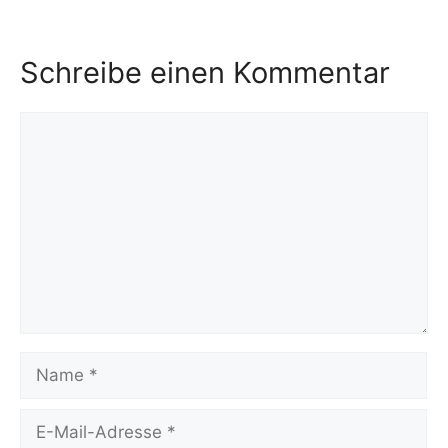
Schreibe einen Kommentar
Kommentar
Name
E-