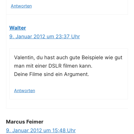
Antworten
Walter
9. Januar 2012 um 23:37 Uhr
Valen­tin, du hast auch gute Bei­spie­le wie gut
man mit einer DSLR fil­men kann.
Dei­ne Fil­me sind ein Argument.
Antworten
Marcus Feimer
9. Januar 2012 um 15:48 Uhr