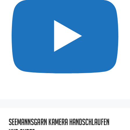
Seemannsgarn Kamera Handschlaufen