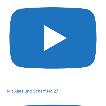
Mit Alles und Scharf No 27