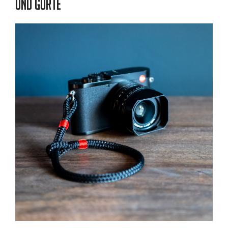
und Gurte