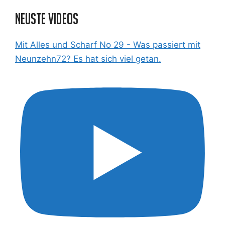
Neuste Videos
Mit Alles und Scharf No 29 - Was passiert mit
Neunzehn72? Es hat sich viel getan.