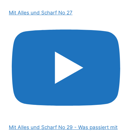
Mit Alles und Scharf No 27
Mit Alles und Scharf No 29 - Was passiert mit