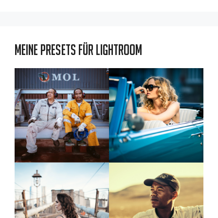
Meine Presets für Lightroom